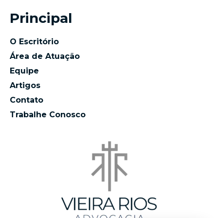
Principal
O Escritório
Área de Atuação
Equipe
Artigos
Contato
Trabalhe Conosco