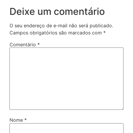
Deixe um comentário
O seu endereço de e-mail não será publicado.
Campos obrigatórios são marcados com
*
Comentário
*
Nome
*