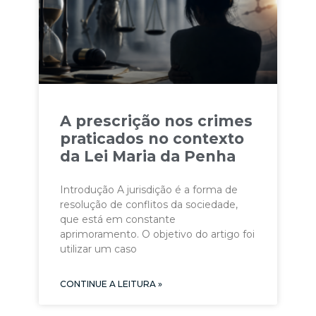
A prescrição nos crimes
praticados no contexto
da Lei Maria da Penha
Introdução A jurisdição é a forma de
resolução de conflitos da sociedade,
que está em constante
aprimoramento. O objetivo do artigo foi
utilizar um caso
CONTINUE A LEITURA »