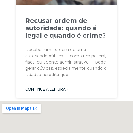
Recusar ordem de
autoridade: quando é
legal e quando é crime?
Receber uma ordem de uma
autoridade pública — como um policial,
fiscal ou agente administrativo — pode
gerar dúvidas, especialmente quando o
cidadão acredita que
CONTINUE A LEITURA »