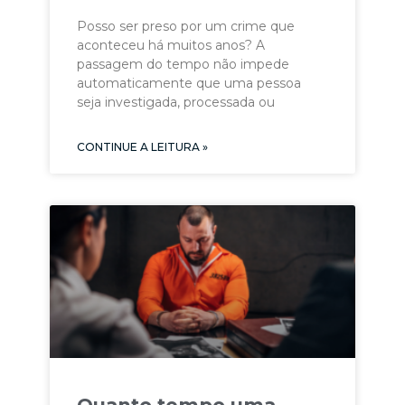
Posso ser preso por um crime que
aconteceu há muitos anos? A
passagem do tempo não impede
automaticamente que uma pessoa
seja investigada, processada ou
CONTINUE A LEITURA »