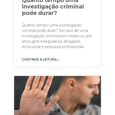
Quanto tempo uma
investigação criminal
pode durar?
Quanto tempo uma investigação
criminal pode durar? Ser alvo de uma
investigação criminal por meses ou até
anos gera insegurança, desgaste
emocional e prejuízos profissionais.
CONTINUE A LEITURA »