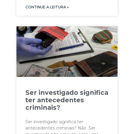
CONTINUE A LEITURA »
Ser investigado significa
ter antecedentes
criminais?
Ser investigado significa ter
antecedentes criminais? Não. Ser