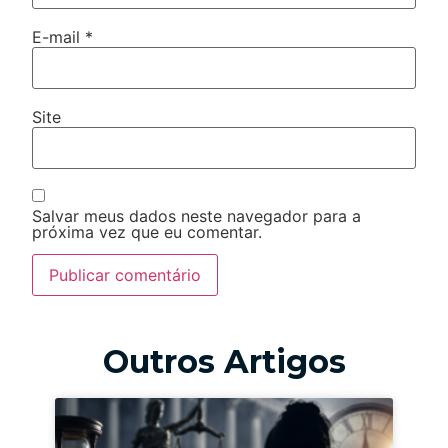
E-mail
*
Site
Salvar meus dados neste navegador para a
próxima vez que eu comentar.
Outros Artigos