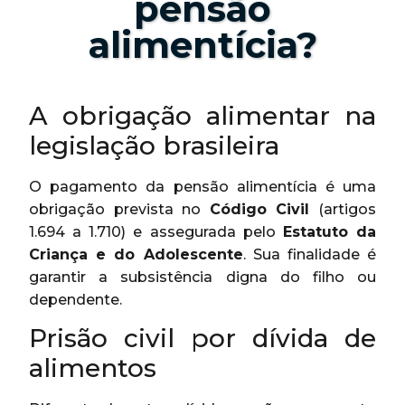
pensão
alimentícia?
A obrigação alimentar na
legislação brasileira
O pagamento da pensão alimentícia é uma
obrigação prevista no
Código Civil
(artigos
1.694 a 1.710) e assegurada pelo
Estatuto da
Criança e do Adolescente
. Sua finalidade é
garantir a subsistência digna do filho ou
dependente.
Prisão civil por dívida de
alimentos