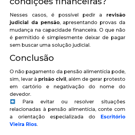
condições financeiras?
Nesses casos, é possível pedir a
revisão
judicial da pensão
, apresentando provas da
mudança na capacidade financeira. O que não
é permitido é simplesmente deixar de pagar
sem buscar uma solução judicial.
Conclusão
O não pagamento da pensão alimentícia pode,
sim, levar à
prisão civil
, além de gerar protesto
em cartório e negativação do nome do
devedor.
Para evitar ou resolver situações
relacionadas à pensão alimentícia, conte com
a orientação especializada do
Escritório
Vieira Rios
.