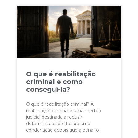
O que é reabilitação
criminal e como
consegui-la?
O que é reabilitação criminal? A
reabilitação criminal é uma medida
judicial destinada a reduzir
determinados efeitos de uma
condenação depois que a pena foi