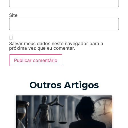
Site
Salvar meus dados neste navegador para a
próxima vez que eu comentar.
Outros Artigos