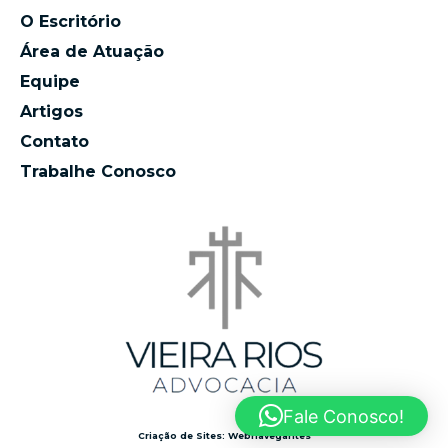
O Escritório
Área de Atuação
Equipe
Artigos
Contato
Trabalhe Conosco
Fale Conosco!
Criação de Sites: Webnavegantes