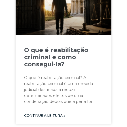
O que é reabilitação
criminal e como
consegui-la?
O que é reabilitação criminal? A
reabilitação criminal é uma medida
judicial destinada a reduzir
determinados efeitos de uma
condenação depois que a pena foi
CONTINUE A LEITURA »