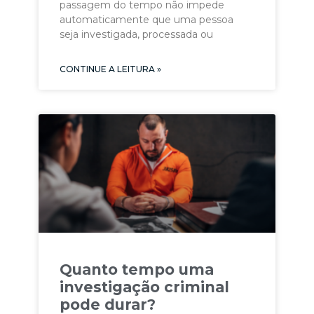
passagem do tempo não impede
automaticamente que uma pessoa
seja investigada, processada ou
CONTINUE A LEITURA »
Quanto tempo uma
investigação criminal
pode durar?