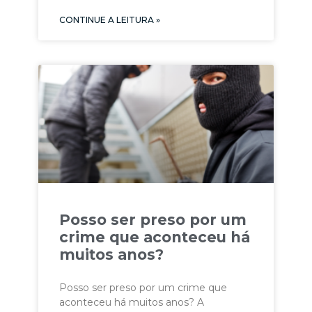
CONTINUE A LEITURA »
Posso ser preso por um
crime que aconteceu há
muitos anos?
Posso ser preso por um crime que
aconteceu há muitos anos? A