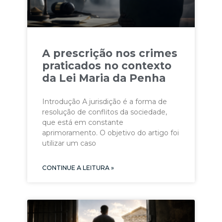
A prescrição nos crimes
praticados no contexto
da Lei Maria da Penha
Introdução A jurisdição é a forma de
resolução de conflitos da sociedade,
que está em constante
aprimoramento. O objetivo do artigo foi
utilizar um caso
CONTINUE A LEITURA »