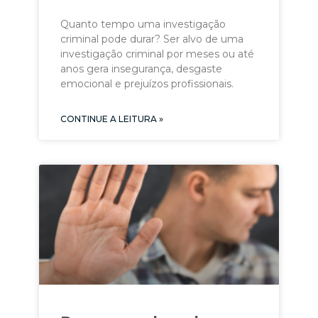
Quanto tempo uma investigação
criminal pode durar? Ser alvo de uma
investigação criminal por meses ou até
anos gera insegurança, desgaste
emocional e prejuízos profissionais.
CONTINUE A LEITURA »