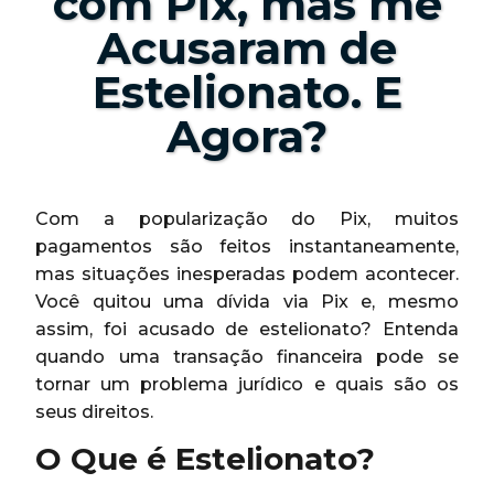
com Pix, mas me
Acusaram de
Estelionato. E
Agora?
Com a popularização do Pix, muitos
pagamentos são feitos instantaneamente,
mas situações inesperadas podem acontecer.
Você quitou uma dívida via Pix e, mesmo
assim, foi acusado de estelionato? Entenda
quando uma transação financeira pode se
tornar um problema jurídico e quais são os
seus direitos.
O Que é Estelionato?