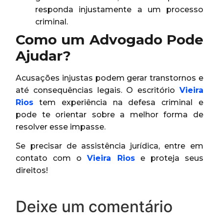
responda injustamente a um processo
criminal.
Como um Advogado Pode
Ajudar?
Acusações injustas podem gerar transtornos e
até consequências legais. O escritório
Vieira
Rios
tem experiência na defesa criminal e
pode te orientar sobre a melhor forma de
resolver esse impasse.
Se precisar de assistência jurídica, entre em
contato com o
Vieira Rios
e proteja seus
direitos!
Deixe um comentário