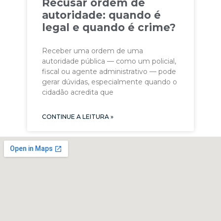
Recusar ordem de
autoridade: quando é
legal e quando é crime?
Receber uma ordem de uma
autoridade pública — como um policial,
fiscal ou agente administrativo — pode
gerar dúvidas, especialmente quando o
cidadão acredita que
CONTINUE A LEITURA »