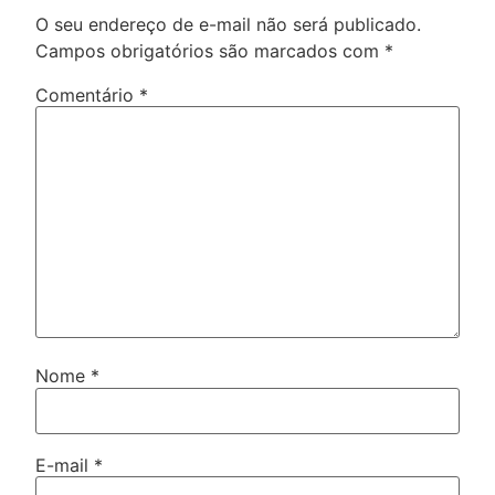
O seu endereço de e-mail não será publicado.
Campos obrigatórios são marcados com
*
Comentário
*
Nome
*
E-mail
*