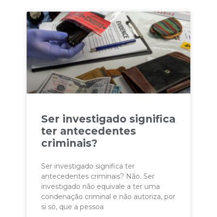
Ser investigado significa
ter antecedentes
criminais?
Ser investigado significa ter
antecedentes criminais? Não. Ser
investigado não equivale a ter uma
condenação criminal e não autoriza, por
si só, que a pessoa