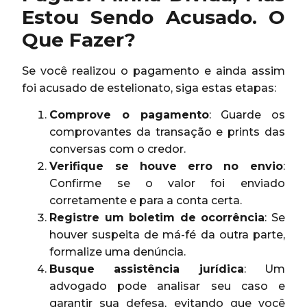
Estou Sendo Acusado. O
Que Fazer?
Se você realizou o pagamento e ainda assim
foi acusado de estelionato, siga estas etapas:
Comprove o pagamento
: Guarde os
comprovantes da transação e prints das
conversas com o credor.
Verifique se houve erro no envio
:
Confirme se o valor foi enviado
corretamente e para a conta certa.
Registre um boletim de ocorrência
: Se
houver suspeita de má-fé da outra parte,
formalize uma denúncia.
Busque assistência jurídica
: Um
advogado pode analisar seu caso e
garantir sua defesa, evitando que você