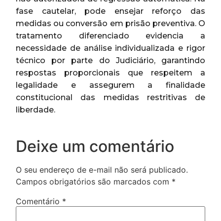
fase cautelar, pode ensejar reforço das
medidas ou conversão em prisão preventiva. O
tratamento diferenciado evidencia a
necessidade de análise individualizada e rigor
técnico por parte do Judiciário, garantindo
respostas proporcionais que respeitem a
legalidade e assegurem a finalidade
constitucional das medidas restritivas de
liberdade.
Deixe um comentário
O seu endereço de e-mail não será publicado.
Campos obrigatórios são marcados com
*
Comentário
*