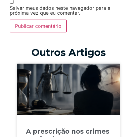
Salvar meus dados neste navegador para a
próxima vez que eu comentar.
Outros Artigos
A prescrição nos crimes