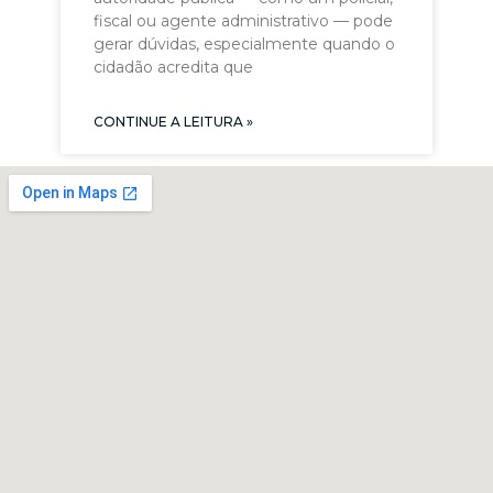
fiscal ou agente administrativo — pode
gerar dúvidas, especialmente quando o
cidadão acredita que
CONTINUE A LEITURA »