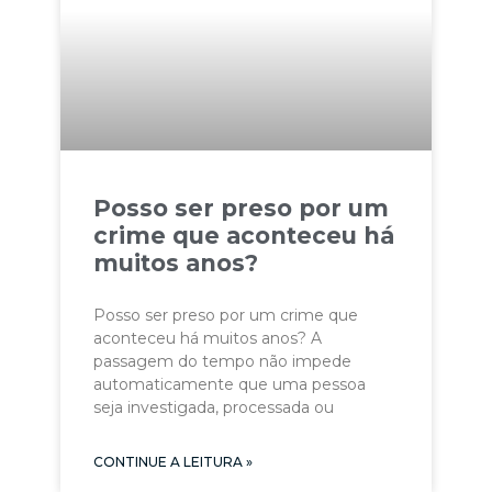
Posso ser preso por um
crime que aconteceu há
muitos anos?
Posso ser preso por um crime que
aconteceu há muitos anos? A
passagem do tempo não impede
automaticamente que uma pessoa
seja investigada, processada ou
CONTINUE A LEITURA »