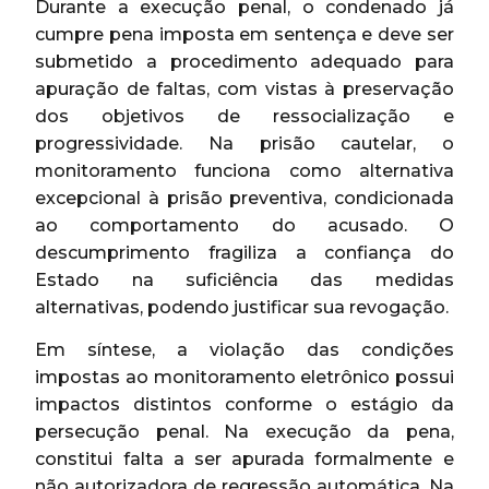
Durante a execução penal, o condenado já
cumpre pena imposta em sentença e deve ser
submetido a procedimento adequado para
apuração de faltas, com vistas à preservação
dos objetivos de ressocialização e
progressividade. Na prisão cautelar, o
monitoramento funciona como alternativa
excepcional à prisão preventiva, condicionada
ao comportamento do acusado. O
descumprimento fragiliza a confiança do
Estado na suficiência das medidas
alternativas, podendo justificar sua revogação.
Em síntese, a violação das condições
impostas ao monitoramento eletrônico possui
impactos distintos conforme o estágio da
persecução penal. Na execução da pena,
constitui falta a ser apurada formalmente e
não autorizadora de regressão automática. Na