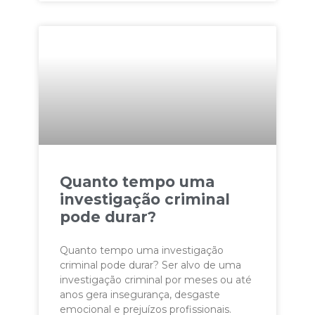
Quanto tempo uma
investigação criminal
pode durar?
Quanto tempo uma investigação
criminal pode durar? Ser alvo de uma
investigação criminal por meses ou até
anos gera insegurança, desgaste
emocional e prejuízos profissionais.