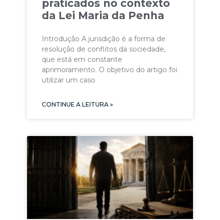
praticados no contexto
da Lei Maria da Penha
Introdução A jurisdição é a forma de
resolução de conflitos da sociedade,
que está em constante
aprimoramento. O objetivo do artigo foi
utilizar um caso
CONTINUE A LEITURA »