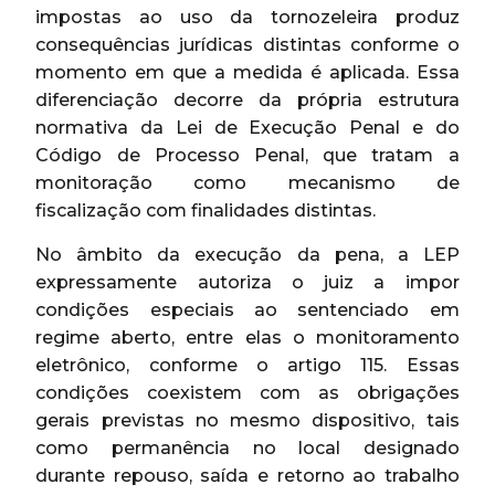
impostas ao uso da tornozeleira produz
consequências jurídicas distintas conforme o
momento em que a medida é aplicada. Essa
diferenciação decorre da própria estrutura
normativa da Lei de Execução Penal e do
Código de Processo Penal, que tratam a
monitoração como mecanismo de
fiscalização com finalidades distintas.
No âmbito da execução da pena, a LEP
expressamente autoriza o juiz a impor
condições especiais ao sentenciado em
regime aberto, entre elas o monitoramento
eletrônico, conforme o artigo 115. Essas
condições coexistem com as obrigações
gerais previstas no mesmo dispositivo, tais
como permanência no local designado
durante repouso, saída e retorno ao trabalho