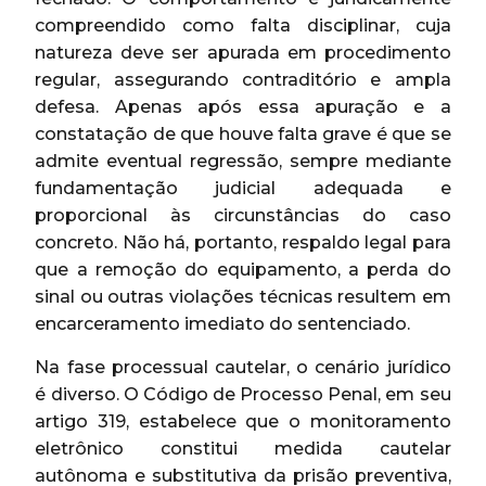
compreendido como falta disciplinar, cuja
natureza deve ser apurada em procedimento
regular, assegurando contraditório e ampla
defesa. Apenas após essa apuração e a
constatação de que houve falta grave é que se
admite eventual regressão, sempre mediante
fundamentação judicial adequada e
proporcional às circunstâncias do caso
concreto. Não há, portanto, respaldo legal para
que a remoção do equipamento, a perda do
sinal ou outras violações técnicas resultem em
encarceramento imediato do sentenciado.
Na fase processual cautelar, o cenário jurídico
é diverso. O Código de Processo Penal, em seu
artigo 319, estabelece que o monitoramento
eletrônico constitui medida cautelar
autônoma e substitutiva da prisão preventiva,