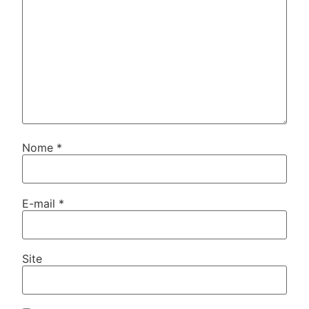
Nome
*
E-mail
*
Site