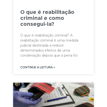
O que é reabilitação
criminal e como
consegui-la?
O que é reabilitação criminal? A
reabilitação criminal é uma medida
judicial destinada a reduzir
determinados efeitos de uma
condenação depois que a pena foi
CONTINUE A LEITURA »