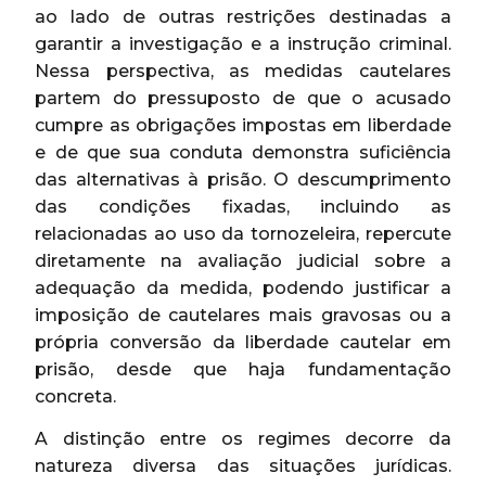
ao lado de outras restrições destinadas a
garantir a investigação e a instrução criminal.
Nessa perspectiva, as medidas cautelares
partem do pressuposto de que o acusado
cumpre as obrigações impostas em liberdade
e de que sua conduta demonstra suficiência
das alternativas à prisão. O descumprimento
das condições fixadas, incluindo as
relacionadas ao uso da tornozeleira, repercute
diretamente na avaliação judicial sobre a
adequação da medida, podendo justificar a
imposição de cautelares mais gravosas ou a
própria conversão da liberdade cautelar em
prisão, desde que haja fundamentação
concreta.
A distinção entre os regimes decorre da
natureza diversa das situações jurídicas.