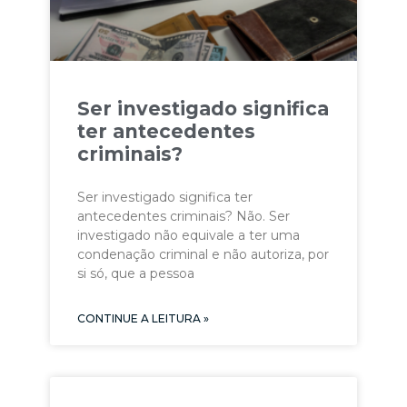
Ser investigado significa
ter antecedentes
criminais?
Ser investigado significa ter
antecedentes criminais? Não. Ser
investigado não equivale a ter uma
condenação criminal e não autoriza, por
si só, que a pessoa
CONTINUE A LEITURA »