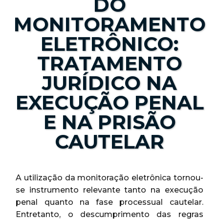
DO
MONITORAMENTO
ELETRÔNICO:
TRATAMENTO
JURÍDICO NA
EXECUÇÃO PENAL
E NA PRISÃO
CAUTELAR
A utilização da monitoração eletrônica tornou-
se instrumento relevante tanto na execução
penal quanto na fase processual cautelar.
Entretanto, o descumprimento das regras