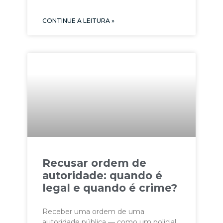
CONTINUE A LEITURA »
Recusar ordem de
autoridade: quando é
legal e quando é crime?
Receber uma ordem de uma
autoridade pública — como um policial,