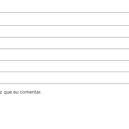
z que eu comentar.