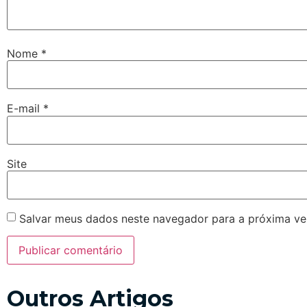
Nome
*
E-mail
*
Site
Salvar meus dados neste navegador para a próxima ve
Outros Artigos