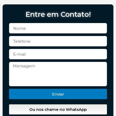
Entre em Contato!
Enviar
Ou nos chame no WhatsApp