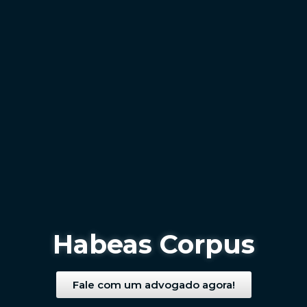
Habeas Corpus
Fale com um advogado agora!