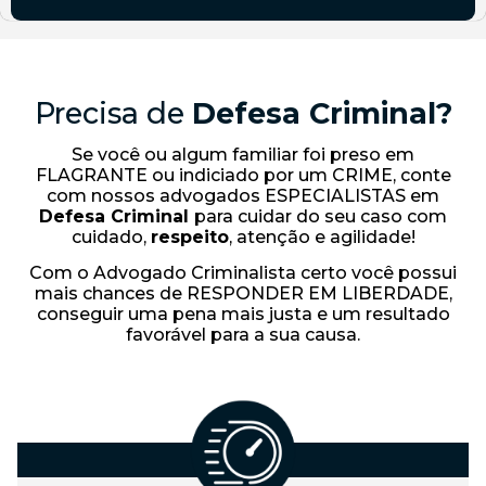
Precisa de
Defesa Criminal?
Se você ou algum familiar foi preso em
FLAGRANTE ou indiciado por um CRIME, conte
com nossos advogados ESPECIALISTAS em
Defesa Criminal
para cuidar do seu caso com
cuidado,
respeito
, atenção e agilidade!
Com o Advogado Criminalista certo você possui
mais chances de RESPONDER EM LIBERDADE,
conseguir uma pena mais justa e um resultado
favorável para a sua causa.