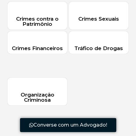
Crimes contra o
Crimes Sexuais
Patrimônio
Crimes Financeiros
Tráfico de Drogas
Organização
Criminosa
Converse com um Advogado!