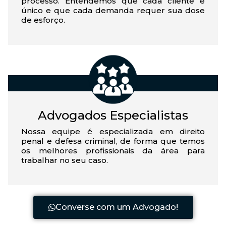
processo. Entendemos que cada cliente é
único e que cada demanda requer sua dose
de esforço.
Advogados Especialistas
Nossa equipe é especializada em direito
penal e defesa criminal, de forma que temos
os melhores profissionais da área para
trabalhar no seu caso.
Converse com um Advogado!