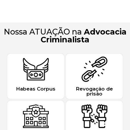
Nossa ATUAÇÃO na
Advocacia
Criminalista
Habeas Corpus
Revogação de
prisão