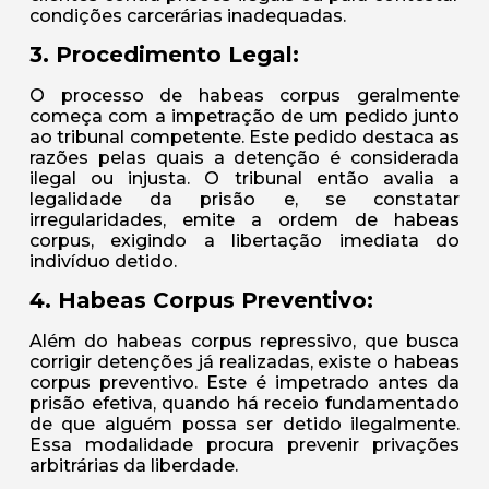
condições carcerárias inadequadas.
3. Procedimento Legal:
O processo de habeas corpus geralmente
começa com a impetração de um pedido junto
ao tribunal competente. Este pedido destaca as
razões pelas quais a detenção é considerada
ilegal ou injusta. O tribunal então avalia a
legalidade da prisão e, se constatar
irregularidades, emite a ordem de habeas
corpus, exigindo a libertação imediata do
indivíduo detido.
4. Habeas Corpus Preventivo:
Além do habeas corpus repressivo, que busca
corrigir detenções já realizadas, existe o habeas
corpus preventivo. Este é impetrado antes da
prisão efetiva, quando há receio fundamentado
de que alguém possa ser detido ilegalmente.
Essa modalidade procura prevenir privações
arbitrárias da liberdade.