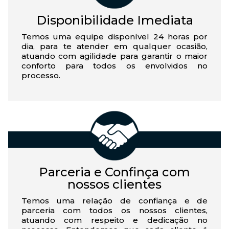
Disponibilidade Imediata
Temos uma equipe disponível 24 horas por
dia, para te atender em qualquer ocasião,
atuando com agilidade para garantir o maior
conforto para todos os envolvidos no
processo.
Parceria e Confinça com
nossos clientes
Temos uma relação de confiança e de
parceria com todos os nossos clientes,
atuando com respeito e dedicação no