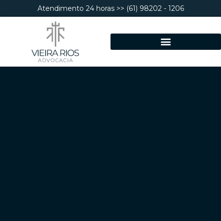
Atendimento 24 horas >> (61) 98202 - 1206