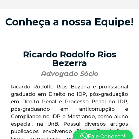
Conheça a nossa Equipe!
Ricardo Rodolfo Rios
Bezerra
Advogado Sócio
Ricardo Rodolfo Rios Bezerra é profissional
graduado em Direito no IDP, pós-graduação
em Direito Penal e Processo Penal no IDP,
pós-graduando em anticorrupção e
Compliance no IDP e Mestrando, como aluno
especial, na UnB. Possui diversos artigos
publicados envolvendo Direito Penal. Com
Fale Conosco!
larga experiência no Execução Penal,