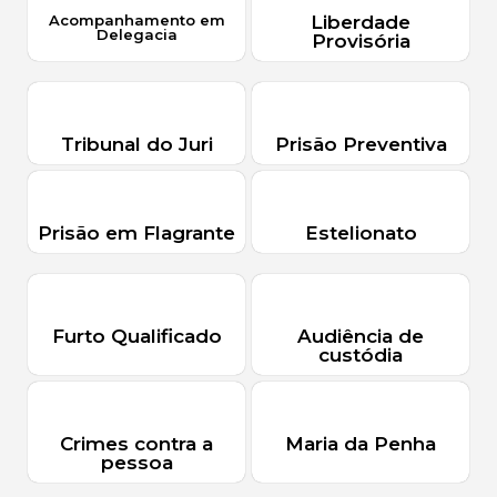
Acompanhamento em
Liberdade
Delegacia
Provisória
Tribunal do Juri
Prisão Preventiva
Prisão em Flagrante
Estelionato
Furto Qualificado
Audiência de
custódia
Crimes contra a
Maria da Penha
pessoa