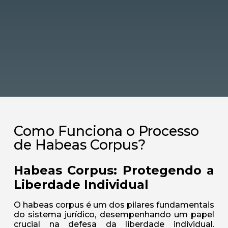
Como Funciona o Processo
de Habeas Corpus?
Habeas Corpus: Protegendo a
Liberdade Individual
O habeas corpus é um dos pilares fundamentais
do sistema jurídico, desempenhando um papel
crucial na defesa da liberdade individual.