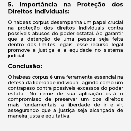
5. Importância na Proteção dos
Direitos Individuais:
O habeas corpus desempenha um papel crucial
na proteção dos direitos individuais contra
possíveis abusos do poder estatal. Ao garantir
que a detenção de uma pessoa seja feita
dentro dos limites legais, esse recurso legal
promove a justiça e a equidade no sistema
judicial.
Conclusão:
O habeas corpus é uma ferramenta essencial na
defesa da liberdade individual, agindo como um
contrapeso contra possíveis excessos do poder
estatal. No cerne de sua aplicação está o
compromisso de preservar um dos direitos
mais fundamentais: a liberdade de ir e vir,
assegurando que a justiça seja alcançada de
maneira justa e equitativa.